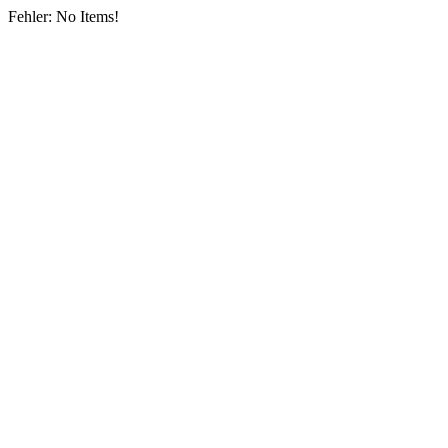
Fehler: No Items!