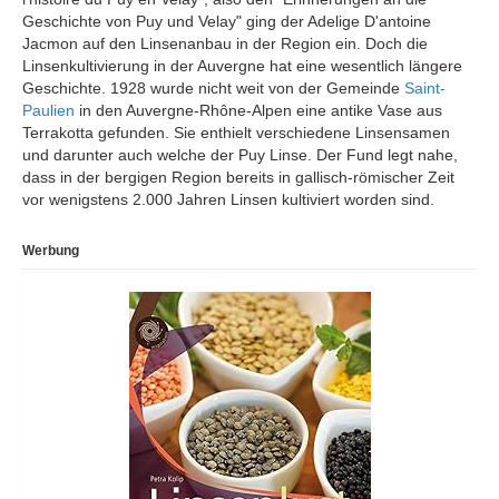
Geschichte von Puy und Velay" ging der Adelige D'antoine
Jacmon auf den Linsenanbau in der Region ein. Doch die
Linsenkultivierung in der Auvergne hat eine wesentlich längere
Geschichte. 1928 wurde nicht weit von der Gemeinde
Saint-
Paulien
in den Auvergne-Rhône-Alpen eine antike Vase aus
Terrakotta gefunden. Sie enthielt verschiedene Linsensamen
und darunter auch welche der Puy Linse. Der Fund legt nahe,
dass in der bergigen Region bereits in gallisch-römischer Zeit
vor wenigstens 2.000 Jahren Linsen kultiviert worden sind.
Werbung