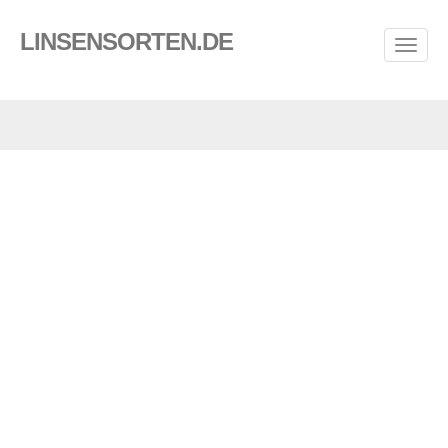
LINSENSORTEN.DE